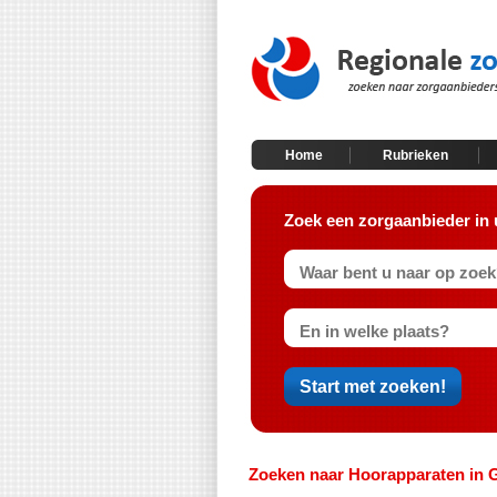
Home
Rubrieken
Zoek een zorgaanbieder in 
Zoeken naar Hoorapparaten in 