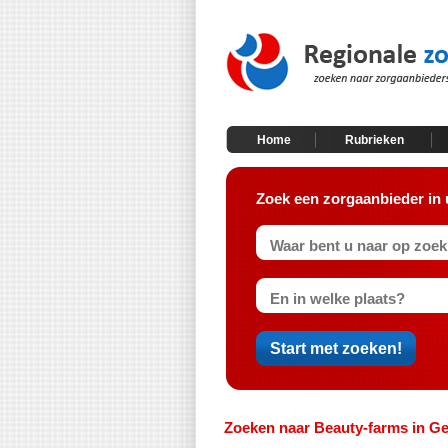
Home
Rubrieken
Zoek een zorgaanbieder in 
Zoeken naar Beauty-farms in Ge