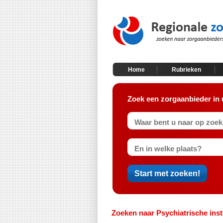
Home
Rubrieken
Zoek een zorgaanbieder in 
Zoeken naar Psychiatrische inst