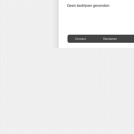
Geen bedrijven gevonden
Contact
Disclaimer