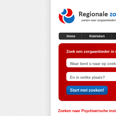
Home
Rubrieken
Zoek een zorgaanbieder in 
Zoeken naar Psychiatrische inste