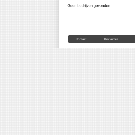
Geen bedrijven gevonden
Contact
Disclaimer