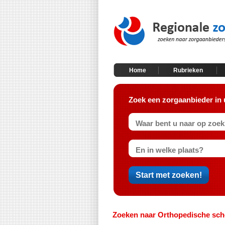
Home
Rubrieken
Zoek een zorgaanbieder in 
Zoeken naar Orthopedische sch