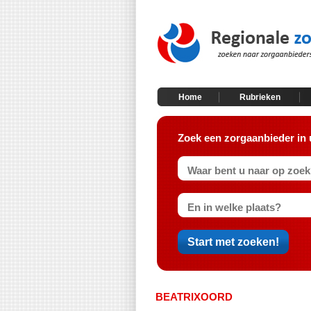
Home
Rubrieken
Zoek een zorgaanbieder in 
BEATRIXOORD