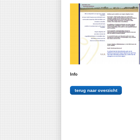
Info
terug naar overzicht