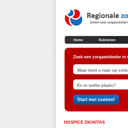
Home
Rubrieken
Zoek een zorgaanbieder in 
HOSPICE DIGNITAS